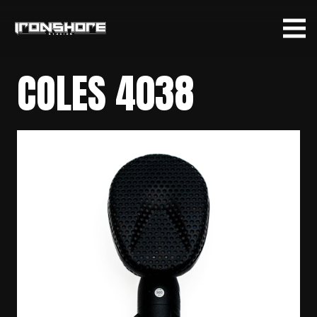
COLES 4038