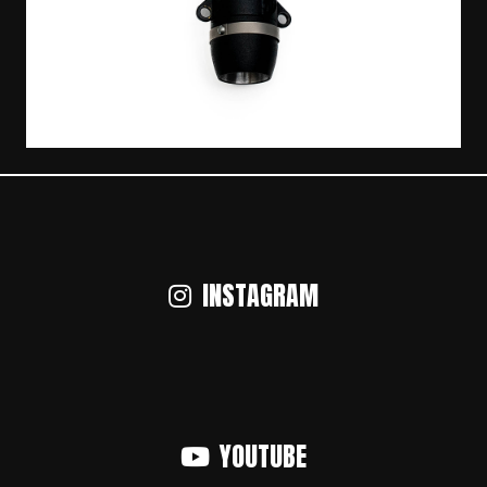
INSTAGRAM
YOUTUBE